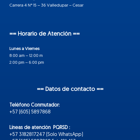
Carrera 4 N° 15 – 36 Valledupar – Cesar
== Horario de Atención ==
Lunes a Viernes
8:00 am – 12:00 m
2:00 pm – 6:00 pm
== Datos de contacto ==
Teléfono Conmutador:
+57 (605) 5897868
Líneas de atención PQRSD :
+57 3182817247 (Solo WhatsApp)