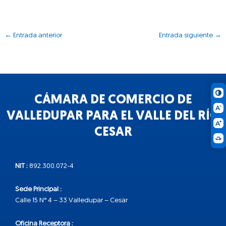
←
Entrada anterior
Entrada siguiente
→
CÁMARA DE COMERCIO DE
VALLEDUPAR PARA EL VALLE DEL RÍO
CESAR
NIT :
892.300.072-4
Sede Principal :
Calle 15 N° 4 – 33 Valledupar – Cesar
Oficina Receptora :