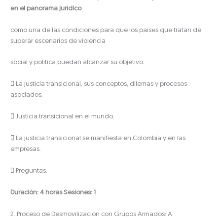
en el panorama jurídico
como una de las condiciones para que los países que tratan de
superar escenarios de violencia
social y política puedan alcanzar su objetivo.
 La justicia transicional, sus conceptos, dilemas y procesos
asociados.
 Justicia transicional en el mundo.
 La justicia transicional se manifiesta en Colombia y en las
empresas.
 Preguntas.
Duración: 4 horas Sesiones: 1
2. Proceso de Desmovilización con Grupos Armados: A