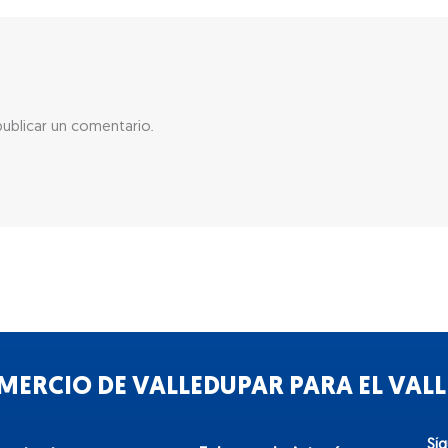
ublicar un comentario.
ERCIO DE VALLEDUPAR PARA EL VALLE
Sí