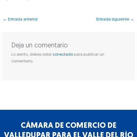
←
Entrada anterior
Entrada siguiente
→
Deja un comentario
Lo siento, debes estar
conectado
para publicar un
comentario.
CÁMARA DE COMERCIO DE
VALLEDUPAR PARA EL VALLE DEL RÍO