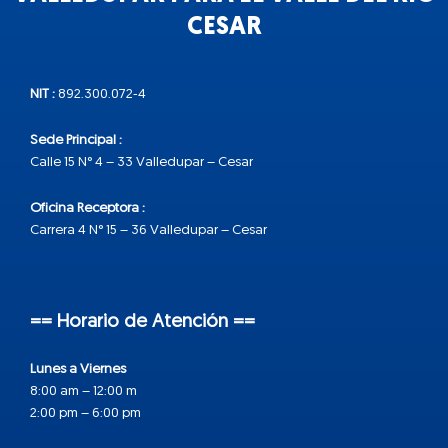
CESAR
NIT :
892.300.072-4
Sede Principal :
Calle 15 N° 4 – 33 Valledupar – Cesar
Oficina Receptora :
Carrera 4 N° 15 – 36 Valledupar – Cesar
== Horario de Atención ==
Lunes a Viernes
8:00 am – 12:00 m
2:00 pm – 6:00 pm