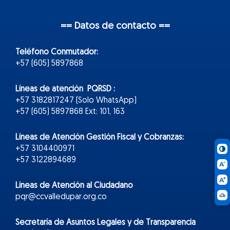
== Datos de contacto ==
Teléfono Conmutador:
+57 (605) 5897868
Líneas de atención PQRSD :
+57 3182817247 (Solo WhatsApp)
+57 (605) 5897868 Ext: 101, 163
Líneas de Atención Gestión Fiscal y Cobranzas:
+57 3104400971
+57 3122894689
Líneas de Atención al Ciudadano
pqr@ccvalledupar.org.co
Secretaría de Asuntos Legales y de Transparencia