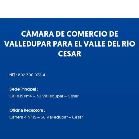
CÁMARA DE COMERCIO DE
VALLEDUPAR PARA EL VALLE DEL RÍO
CESAR
NIT :
892.300.072-4
Sede Principal :
Calle 15 N° 4 – 33 Valledupar – Cesar
Oficina Receptora :
Carrera 4 N° 15 – 36 Valledupar – Cesar