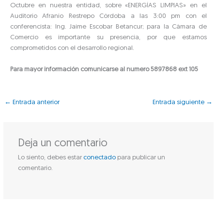
Octubre en nuestra entidad, sobre «ENERGÍAS LIMPIAS» en el
Auditorio Afranio Restrepo Córdoba a las 3:00 pm con el
conferencista: Ing. Jaime Escobar Betancur; para la Cámara de
Comercio es importante su presencia, por que estamos
comprometidos con el desarrollo regional.
Para mayor información comunicarse al numero 5897868 ext 105
←
Entrada anterior
Entrada siguiente
→
Deja un comentario
Lo siento, debes estar
conectado
para publicar un
comentario.