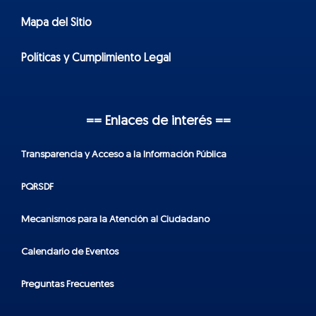
Mapa del Sitio
Políticas y Cumplimiento Legal
== Enlaces de interés ==
Transparencia y Acceso a la Información Pública
PQRSDF
Mecanismos para la Atención al Ciudadano
Calendario de Eventos
Preguntas Frecuentes