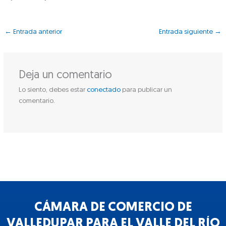
←
Entrada anterior
Entrada siguiente
→
Deja un comentario
Lo siento, debes estar
conectado
para publicar un
comentario.
CÁMARA DE COMERCIO DE
VALLEDUPAR PARA EL VALLE DEL RÍO