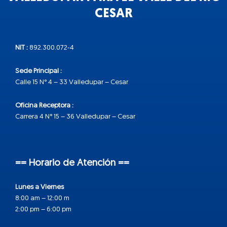
CESAR
NIT :
892.300.072-4
Sede Principal :
Calle 15 N° 4 – 33 Valledupar – Cesar
Oficina Receptora :
Carrera 4 N° 15 – 36 Valledupar – Cesar
== Horario de Atención ==
Lunes a Viernes
8:00 am – 12:00 m
2:00 pm – 6:00 pm