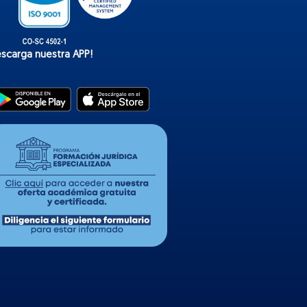
escarga nuestra APP!