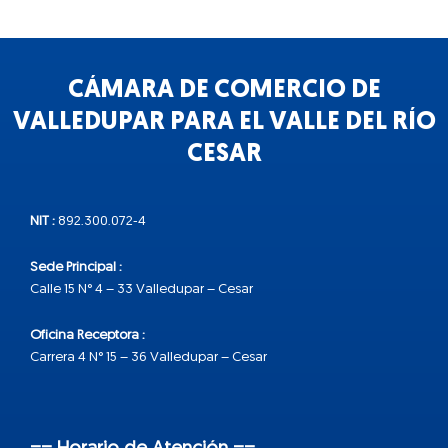
CÁMARA DE COMERCIO DE
VALLEDUPAR PARA EL VALLE DEL RÍO
CESAR
NIT :
892.300.072-4
Sede Principal :
Calle 15 N° 4 – 33 Valledupar – Cesar
Oficina Receptora :
Carrera 4 N° 15 – 36 Valledupar – Cesar