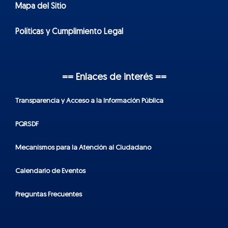
Mapa del Sitio
Políticas y Cumplimiento Legal
== Enlaces de interés ==
Transparencia y Acceso a la Información Pública
PQRSDF
Mecanismos para la Atención al Ciudadano
Calendario de Eventos
Preguntas Frecuentes