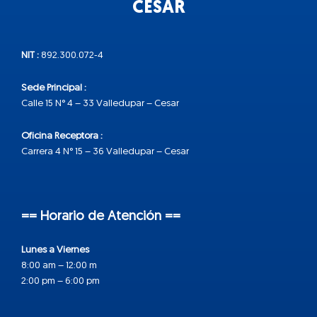
CESAR
NIT :
892.300.072-4
Sede Principal :
Calle 15 N° 4 – 33 Valledupar – Cesar
Oficina Receptora :
Carrera 4 N° 15 – 36 Valledupar – Cesar
== Horario de Atención ==
Lunes a Viernes
8:00 am – 12:00 m
2:00 pm – 6:00 pm