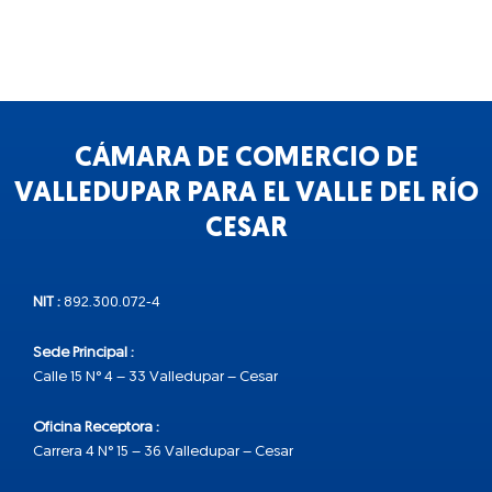
CÁMARA DE COMERCIO DE
VALLEDUPAR PARA EL VALLE DEL RÍO
CESAR
NIT :
892.300.072-4
Sede Principal :
Calle 15 N° 4 – 33 Valledupar – Cesar
Oficina Receptora :
Carrera 4 N° 15 – 36 Valledupar – Cesar