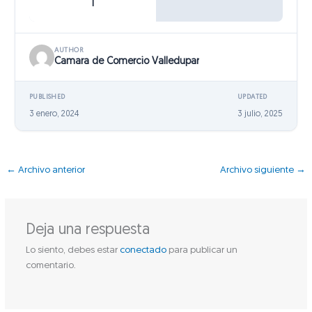
1
AUTHOR
Camara de Comercio Valledupar
PUBLISHED
UPDATED
3 enero, 2024
3 julio, 2025
←
Archivo anterior
Archivo siguiente
→
Deja una respuesta
Lo siento, debes estar
conectado
para publicar un
comentario.