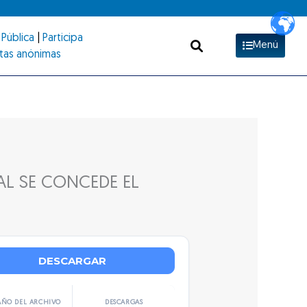
Pública
|
Participa
Menú
tas anónimas
AL SE CONCEDE EL
DESCARGAR
ÑO DEL ARCHIVO
DESCARGAS