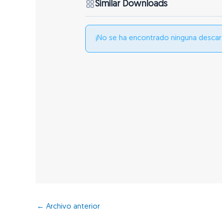
Similar Downloads
¡No se ha encontrado ninguna descar
←
Archivo anterior