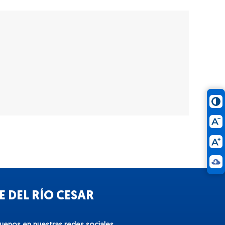
 DEL RÍO CESAR