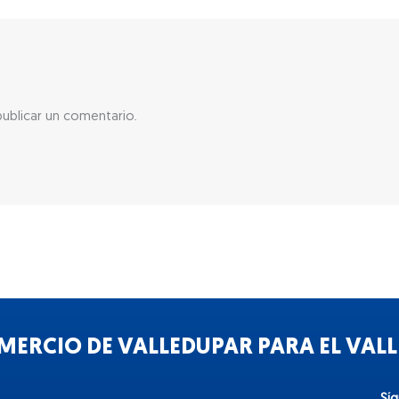
ublicar un comentario.
ERCIO DE VALLEDUPAR PARA EL VALLE