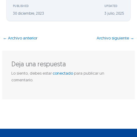
PUBLISHED
UPDATED
30 diciembre, 2023
3 julio, 2025
←
Archivo anterior
Archivo siguiente
→
Deja una respuesta
Lo siento, debes estar
conectado
para publicar un
comentario.