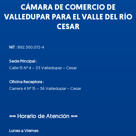
CÁMARA DE COMERCIO DE
VALLEDUPAR PARA EL VALLE DEL RÍO
CESAR
NIT :
892.300.072-4
Sede Principal :
Calle 15 N° 4 – 33 Valledupar – Cesar
Oficina Receptora :
Carrera 4 N° 15 – 36 Valledupar – Cesar
== Horario de Atención ==
Lunes a Viernes