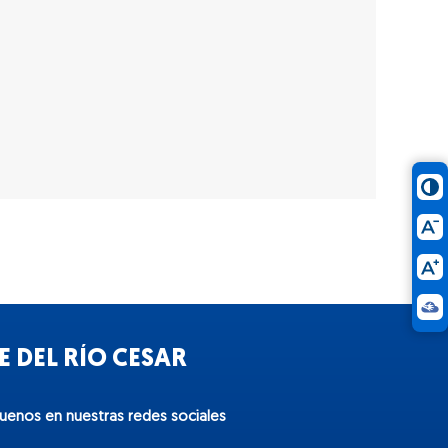
 DEL RÍO CESAR
guenos en nuestras redes sociales