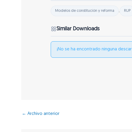
,
Modelos de constitución y reforma
RUP
Similar Downloads
¡No se ha encontrado ninguna descar
←
Archivo anterior