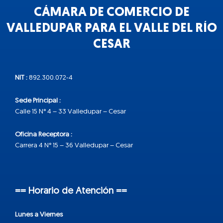
CÁMARA DE COMERCIO DE
VALLEDUPAR PARA EL VALLE DEL RÍO
CESAR
NIT :
892.300.072-4
Sede Principal :
Calle 15 N° 4 – 33 Valledupar – Cesar
Oficina Receptora :
Carrera 4 N° 15 – 36 Valledupar – Cesar
== Horario de Atención ==
Lunes a Viernes