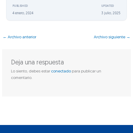
PUBLISHED
UPDATED
4 enero, 2024
3 julio, 2025
←
Archivo anterior
Archivo siguiente
→
Deja una respuesta
Lo siento, debes estar
conectado
para publicar un
comentario.