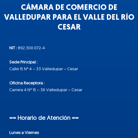
CÁMARA DE COMERCIO DE
VALLEDUPAR PARA EL VALLE DEL RÍO
CESAR
NIT :
892.300.072-4
Sede Principal :
Calle 15 N° 4 – 33 Valledupar – Cesar
Oficina Receptora :
Carrera 4 N° 15 – 36 Valledupar – Cesar
== Horario de Atención ==
Lunes a Viernes