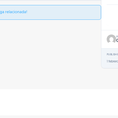
ga relacionada!
PUBLISH
1 febrer