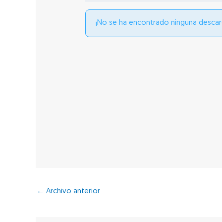
¡No se ha encontrado ninguna descar
←
Archivo anterior