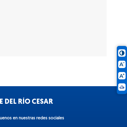
 DEL RÍO CESAR
guenos en nuestras redes sociales