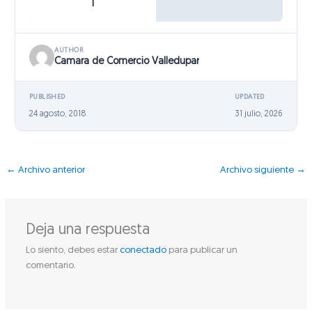
1
AUTHOR
Camara de Comercio Valledupar
PUBLISHED
UPDATED
24 agosto, 2018
31 julio, 2026
←
Archivo anterior
Archivo siguiente
→
Deja una respuesta
Lo siento, debes estar
conectado
para publicar un
comentario.