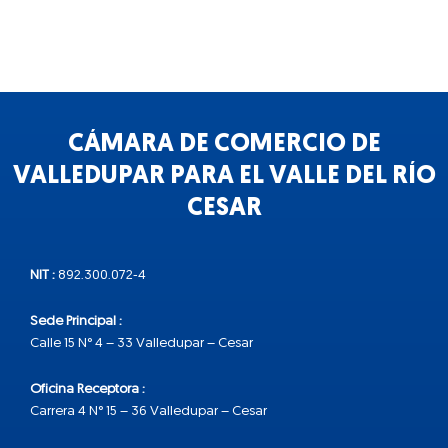
CÁMARA DE COMERCIO DE
VALLEDUPAR PARA EL VALLE DEL RÍO
CESAR
NIT :
892.300.072-4
Sede Principal :
Calle 15 N° 4 – 33 Valledupar – Cesar
Oficina Receptora :
Carrera 4 N° 15 – 36 Valledupar – Cesar