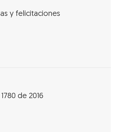
s y felicitaciones
 1780 de 2016