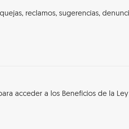
quejas, reclamos, sugerencias, denuncia
para acceder a los Beneficios de la Ley