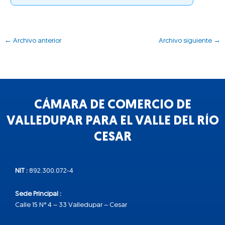
←
Archivo anterior
Archivo siguiente
→
CÁMARA DE COMERCIO DE
VALLEDUPAR PARA EL VALLE DEL RÍO
CESAR
NIT :
892.300.072-4
Sede Principal :
Calle 15 N° 4 – 33 Valledupar – Cesar