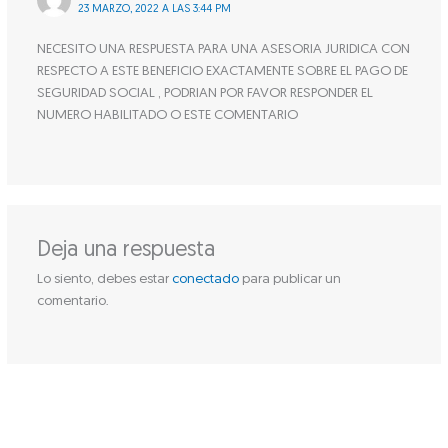
23 MARZO, 2022 A LAS 3:44 PM
NECESITO UNA RESPUESTA PARA UNA ASESORIA JURIDICA CON
RESPECTO A ESTE BENEFICIO EXACTAMENTE SOBRE EL PAGO DE
SEGURIDAD SOCIAL , PODRIAN POR FAVOR RESPONDER EL
NUMERO HABILITADO O ESTE COMENTARIO
Deja una respuesta
Lo siento, debes estar
conectado
para publicar un
comentario.