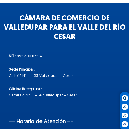
CÁMARA DE COMERCIO DE
VALLEDUPAR PARA EL VALLE DEL RÍO
CESAR
NIT :
892.300.072-4
Sede Principal :
Calle 15 N° 4 – 33 Valledupar – Cesar
Oficina Receptora :
Carrera 4 N° 15 – 36 Valledupar – Cesar
== Horario de Atención ==