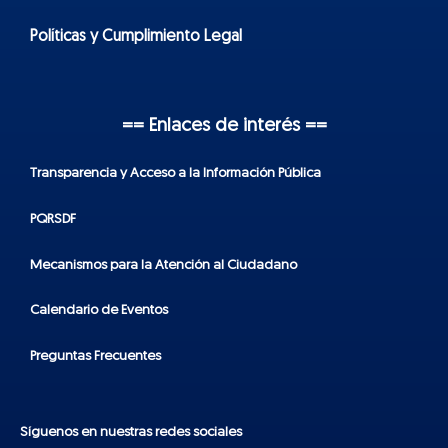
Políticas y Cumplimiento Legal
== Enlaces de interés ==
Transparencia y Acceso a la Información Pública
PQRSDF
Mecanismos para la Atención al Ciudadano
Calendario de Eventos
Preguntas Frecuentes
Síguenos en nuestras redes sociales