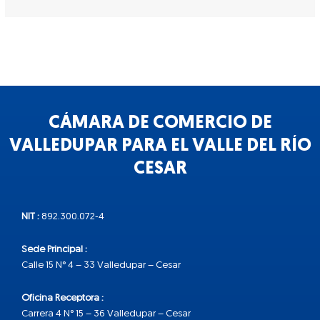
CÁMARA DE COMERCIO DE
VALLEDUPAR PARA EL VALLE DEL RÍO
CESAR
NIT :
892.300.072-4
Sede Principal :
Calle 15 N° 4 – 33 Valledupar – Cesar
Oficina Receptora :
Carrera 4 N° 15 – 36 Valledupar – Cesar