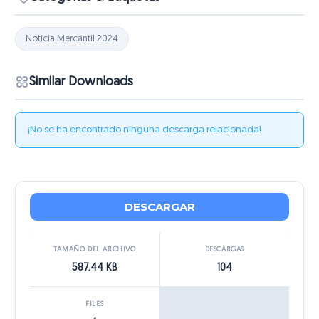
Noticia Mercantil 2024
Similar Downloads
¡No se ha encontrado ninguna descarga relacionada!
DESCARGAR
TAMAÑO DEL ARCHIVO
DESCARGAS
587.44 KB
104
FILES