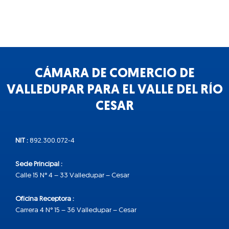
CÁMARA DE COMERCIO DE
VALLEDUPAR PARA EL VALLE DEL RÍO
CESAR
NIT :
892.300.072-4
Sede Principal :
Calle 15 N° 4 – 33 Valledupar – Cesar
Oficina Receptora :
Carrera 4 N° 15 – 36 Valledupar – Cesar