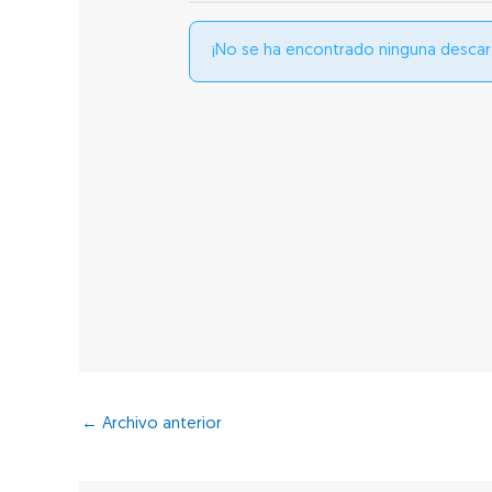
¡No se ha encontrado ninguna descar
←
Archivo anterior