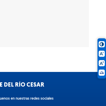
 DEL RÍO CESAR
guenos en nuestras redes sociales