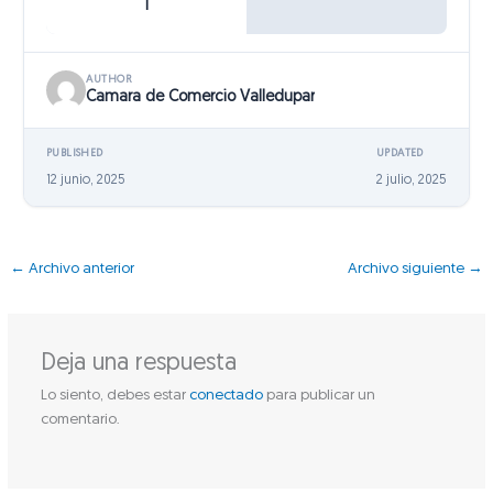
1
AUTHOR
Camara de Comercio Valledupar
PUBLISHED
UPDATED
12 junio, 2025
2 julio, 2025
←
Archivo anterior
Archivo siguiente
→
Deja una respuesta
Lo siento, debes estar
conectado
para publicar un
comentario.