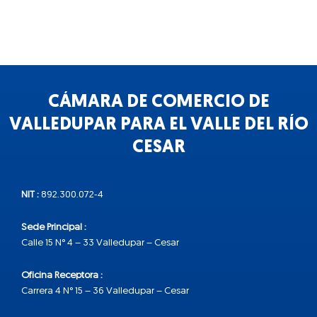
CÁMARA DE COMERCIO DE
VALLEDUPAR PARA EL VALLE DEL RÍO
CESAR
NIT :
892.300.072-4
Sede Principal :
Calle 15 N° 4 – 33 Valledupar – Cesar
Oficina Receptora :
Carrera 4 N° 15 – 36 Valledupar – Cesar