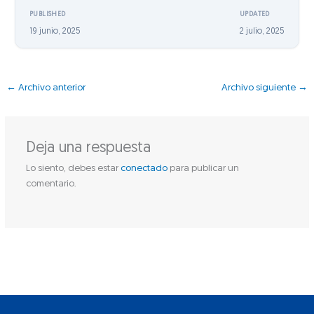
PUBLISHED
UPDATED
19 junio, 2025
2 julio, 2025
←
Archivo anterior
Archivo siguiente
→
Deja una respuesta
Lo siento, debes estar
conectado
para publicar un
comentario.