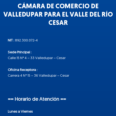
CÁMARA DE COMERCIO DE
VALLEDUPAR PARA EL VALLE DEL RÍO
CESAR
NIT :
892.300.072-4
Sede Principal :
Calle 15 N° 4 – 33 Valledupar – Cesar
Oficina Receptora :
Carrera 4 N° 15 – 36 Valledupar – Cesar
== Horario de Atención ==
Lunes a Viernes