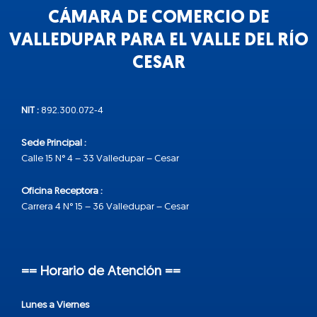
CÁMARA DE COMERCIO DE
VALLEDUPAR PARA EL VALLE DEL RÍO
CESAR
NIT :
892.300.072-4
Sede Principal :
Calle 15 N° 4 – 33 Valledupar – Cesar
Oficina Receptora :
Carrera 4 N° 15 – 36 Valledupar – Cesar
== Horario de Atención ==
Lunes a Viernes