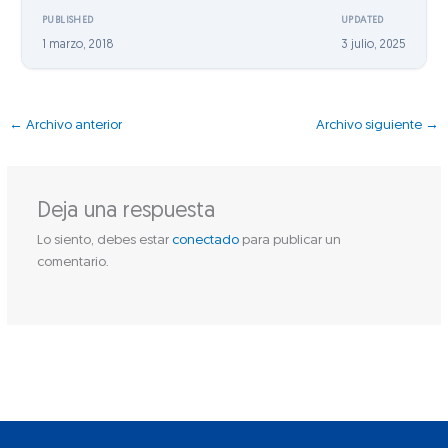
PUBLISHED
UPDATED
1 marzo, 2018
3 julio, 2025
←
Archivo anterior
Archivo siguiente
→
Deja una respuesta
Lo siento, debes estar
conectado
para publicar un
comentario.