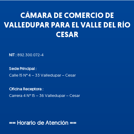
CÁMARA DE COMERCIO DE
VALLEDUPAR PARA EL VALLE DEL RÍO
CESAR
NIT :
892.300.072-4
Sede Principal :
Calle 15 N° 4 – 33 Valledupar – Cesar
Oficina Receptora :
Carrera 4 N° 15 – 36 Valledupar – Cesar
== Horario de Atención ==