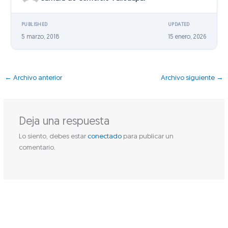
PUBLISHED
UPDATED
5 marzo, 2018
15 enero, 2026
←
Archivo anterior
Archivo siguiente
→
Deja una respuesta
Lo siento, debes estar
conectado
para publicar un
comentario.