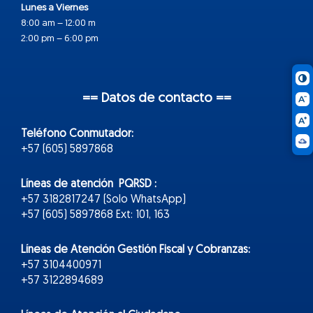
Lunes a Viernes
8:00 am – 12:00 m
2:00 pm – 6:00 pm
== Datos de contacto ==
Teléfono Conmutador:
+57 (605) 5897868
Líneas de atención PQRSD :
+57 3182817247 (Solo WhatsApp)
+57 (605) 5897868 Ext: 101, 163
Líneas de Atención Gestión Fiscal y Cobranzas:
+57 3104400971
+57 3122894689