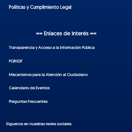
Políticas y Cumplimiento Legal
== Enlaces de interés ==
Transparencia y Acceso a la Información Pública
PQRSDF
Mecanismos para la Atención al Ciudadano
Calendario de Eventos
Preguntas Frecuentes
Síguenos en nuestras redes sociales