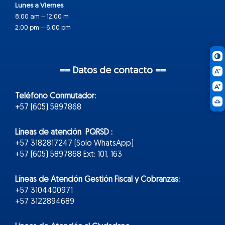
Lunes a Viernes
8:00 am – 12:00 m
2:00 pm – 6:00 pm
== Datos de contacto ==
Teléfono Conmutador:
+57 (605) 5897868
Líneas de atención PQRSD :
+57 3182817247 (Solo WhatsApp)
+57 (605) 5897868 Ext: 101, 163
Líneas de Atención Gestión Fiscal y Cobranzas:
+57 3104400971
+57 3122894689