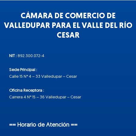
CÁMARA DE COMERCIO DE
VALLEDUPAR PARA EL VALLE DEL RÍO
CESAR
NIT :
892.300.072-4
Sede Principal :
Calle 15 N° 4 – 33 Valledupar – Cesar
Oficina Receptora :
Carrera 4 N° 15 – 36 Valledupar – Cesar
== Horario de Atención ==