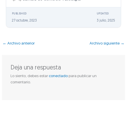
PUBLISHED
UPDATED
27 octubre, 2023
3 julio, 2025
←
Archivo anterior
Archivo siguiente
→
Deja una respuesta
Lo siento, debes estar
conectado
para publicar un
comentario.