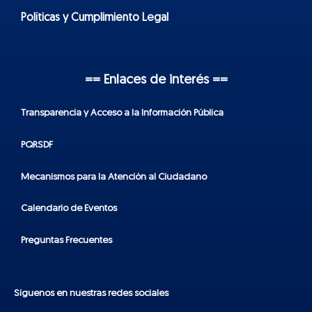
Políticas y Cumplimiento Legal
== Enlaces de interés ==
Transparencia y Acceso a la Información Pública
PQRSDF
Mecanismos para la Atención al Ciudadano
Calendario de Eventos
Preguntas Frecuentes
Síguenos en nuestras redes sociales