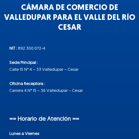
CÁMARA DE COMERCIO DE
VALLEDUPAR PARA EL VALLE DEL RÍO
CESAR
NIT :
892.300.072-4
Sede Principal :
Calle 15 N° 4 – 33 Valledupar – Cesar
Oficina Receptora :
Carrera 4 N° 15 – 36 Valledupar – Cesar
== Horario de Atención ==
Lunes a Viernes