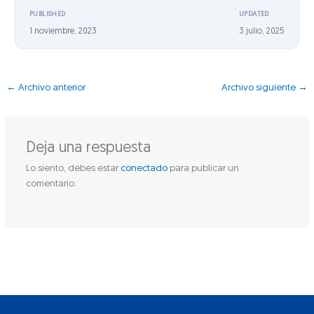
PUBLISHED
UPDATED
1 noviembre, 2023
3 julio, 2025
←
Archivo anterior
Archivo siguiente
→
Deja una respuesta
Lo siento, debes estar
conectado
para publicar un
comentario.