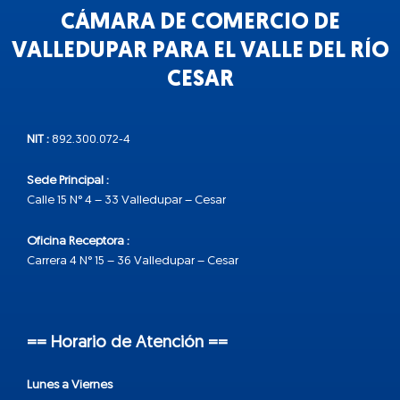
CÁMARA DE COMERCIO DE
VALLEDUPAR PARA EL VALLE DEL RÍO
CESAR
NIT :
892.300.072-4
Sede Principal :
Calle 15 N° 4 – 33 Valledupar – Cesar
Oficina Receptora :
Carrera 4 N° 15 – 36 Valledupar – Cesar
== Horario de Atención ==
Lunes a Viernes