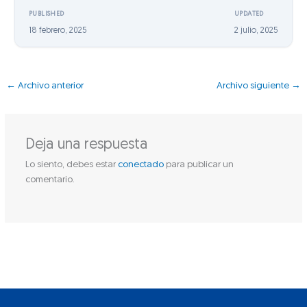
PUBLISHED
UPDATED
18 febrero, 2025
2 julio, 2025
←
Archivo anterior
Archivo siguiente
→
Deja una respuesta
Lo siento, debes estar
conectado
para publicar un
comentario.