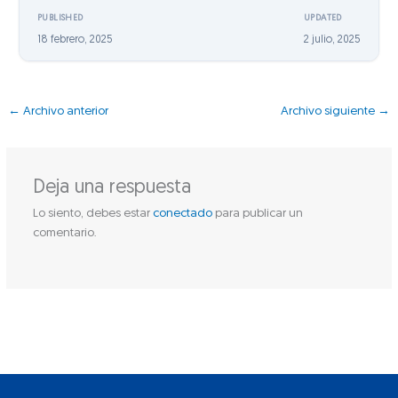
PUBLISHED
UPDATED
18 febrero, 2025
2 julio, 2025
←
Archivo anterior
Archivo siguiente
→
Deja una respuesta
Lo siento, debes estar
conectado
para publicar un
comentario.