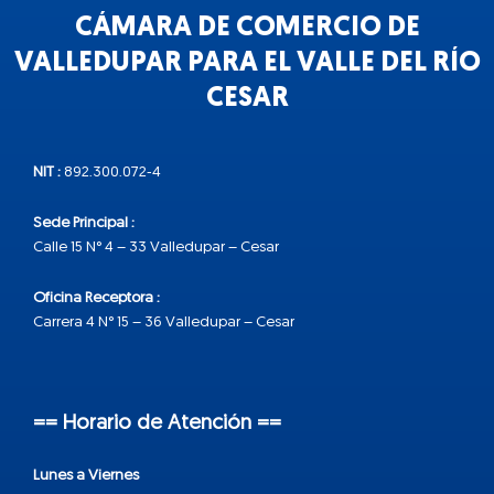
CÁMARA DE COMERCIO DE
VALLEDUPAR PARA EL VALLE DEL RÍO
CESAR
NIT :
892.300.072-4
Sede Principal :
Calle 15 N° 4 – 33 Valledupar – Cesar
Oficina Receptora :
Carrera 4 N° 15 – 36 Valledupar – Cesar
== Horario de Atención ==
Lunes a Viernes