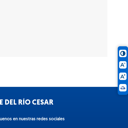
 DEL RÍO CESAR
guenos en nuestras redes sociales