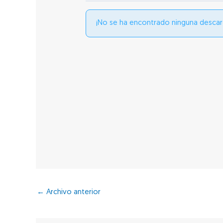
¡No se ha encontrado ninguna descar
←
Archivo anterior