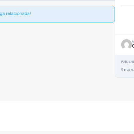
ga relacionada!
PUBLISH
9 marzo