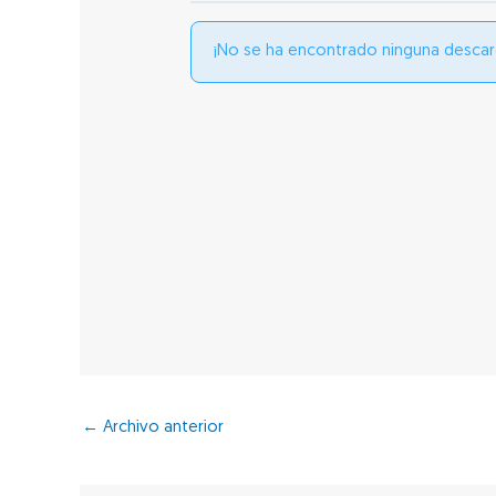
¡No se ha encontrado ninguna descar
←
Archivo anterior