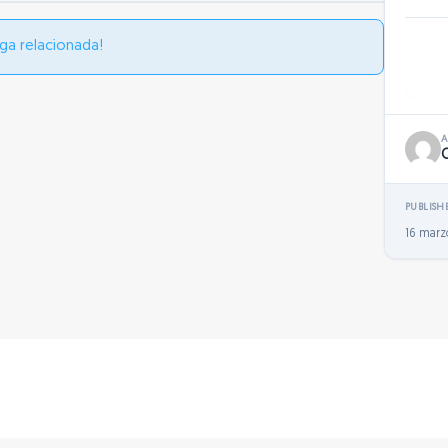
ga relacionada!
PUBLISH
16 marz