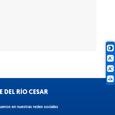
 DEL RÍO CESAR
guenos en nuestras redes sociales