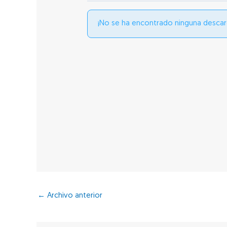
¡No se ha encontrado ninguna descar
←
Archivo anterior