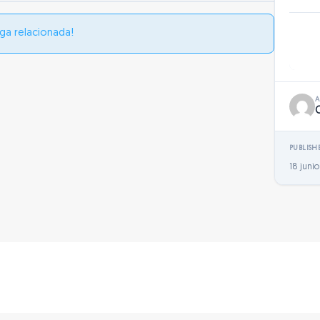
ga relacionada!
PUBLISH
18 junio