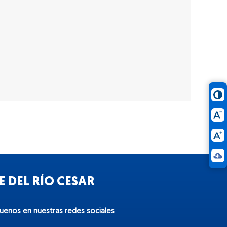
 DEL RÍO CESAR
guenos en nuestras redes sociales