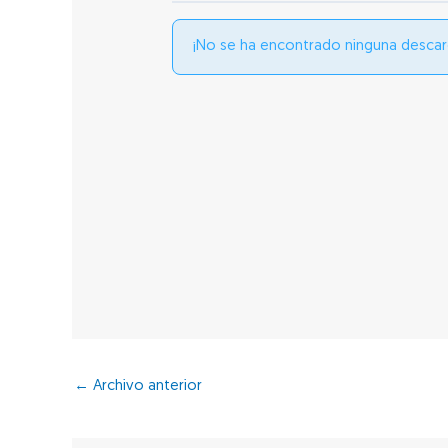
¡No se ha encontrado ninguna descar
←
Archivo anterior