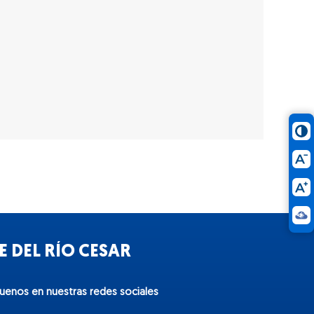
 DEL RÍO CESAR
guenos en nuestras redes sociales