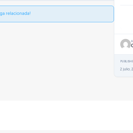
ga relacionada!
PUBLISH
2 julio,