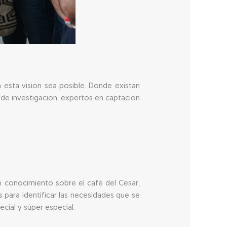
n esta visión sea posible. Donde existan
 de investigación, expertos en captación
n conocimiento sobre el café del Cesar,
 para identificar las necesidades que se
cial y súper especial.