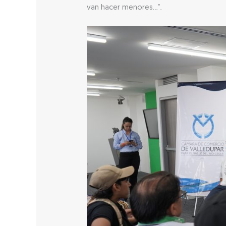
van hacer menores…”.