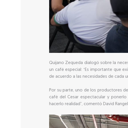
Quijano Zequeda dialogó sobre la necesi
un café especial: “Es importante que 
de acuerdo a las necesidades de cada 
Por su parte, uno de los productores de 
café del Cesar espectacular y ponerl
hacerlo realidad”, comentó David Rangel