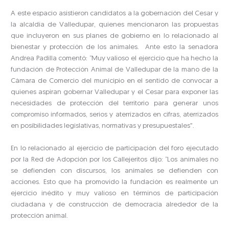
A este espacio asistieron candidatos a la gobernación del Cesar y
la alcaldía de Valledupar, quienes mencionaron las propuestas
que incluyeron en sus planes de gobierno en lo relacionado al
bienestar y protección de los animales. Ante esto la senadora
Andrea Padilla comentó: “Muy valioso el ejercicio que ha hecho la
fundación de Protección Animal de Valledupar de la mano de la
Cámara de Comercio del municipio en el sentido de convocar a
quienes aspiran gobernar Valledupar y el Cesar para exponer las
necesidades de protección del territorio para generar unos
compromiso informados, serios y aterrizados en cifras, aterrizados
en posibilidades legislativas, normativas y presupuestales”.
En lo relacionado al ejercicio de participación del foro ejecutado
por la Red de Adopción por los Callejeritos dijo: “Los animales no
se defienden con discursos, los animales se defienden con
acciones. Esto que ha promovido la fundación es realmente un
ejercicio inédito y muy valioso en términos de participación
ciudadana y de construcción de democracia alrededor de la
protección animal.