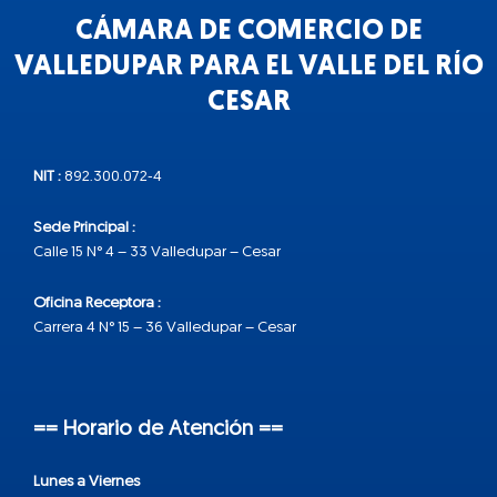
CÁMARA DE COMERCIO DE
VALLEDUPAR PARA EL VALLE DEL RÍO
CESAR
NIT :
892.300.072-4
Sede Principal :
Calle 15 N° 4 – 33 Valledupar – Cesar
Oficina Receptora :
Carrera 4 N° 15 – 36 Valledupar – Cesar
== Horario de Atención ==
Lunes a Viernes