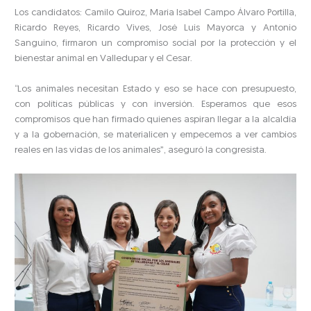
Los candidatos: Camilo Quiroz, María Isabel Campo Álvaro Portilla,
Ricardo Reyes, Ricardo Vives, José Luis Mayorca y Antonio
Sanguino, firmaron un compromiso social por la protección y el
bienestar animal en Valledupar y el Cesar.
“Los animales necesitan Estado y eso se hace con presupuesto,
con políticas públicas y con inversión. Esperamos que esos
compromisos que han firmado quienes aspiran llegar a la alcaldía
y a la gobernación, se materialicen y empecemos a ver cambios
reales en las vidas de los animales”, aseguró la congresista.