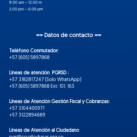
8:00 am – 12:00 m
2:00 pm – 6:00 pm
== Datos de contacto ==
Teléfono Conmutador:
+57 (605) 5897868
Líneas de atención PQRSD :
+57 3182817247 (Solo WhatsApp)
+57 (605) 5897868 Ext: 101, 163
Líneas de Atención Gestión Fiscal y Cobranzas:
+57 3104400971
+57 3122894689
Líneas de Atención al Ciudadano