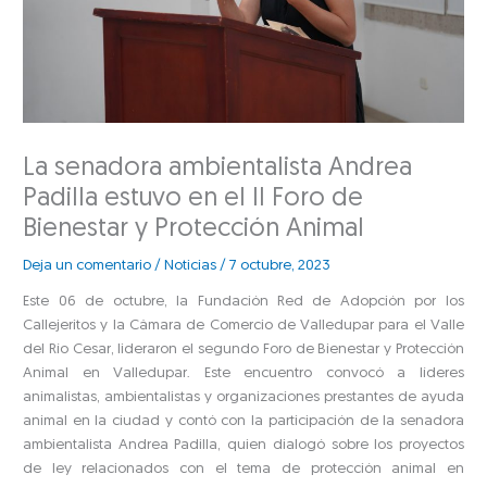
La senadora ambientalista Andrea
Padilla estuvo en el II Foro de
Bienestar y Protección Animal
Deja un comentario
/
Noticias
/
7 octubre, 2023
Este 06 de octubre, la Fundación Red de Adopción por los
Callejeritos y la Cámara de Comercio de Valledupar para el Valle
del Río Cesar, lideraron el segundo Foro de Bienestar y Protección
Animal en Valledupar. Este encuentro convocó a líderes
animalistas, ambientalistas y organizaciones prestantes de ayuda
animal en la ciudad y contó con la participación de la senadora
ambientalista Andrea Padilla, quien dialogó sobre los proyectos
de ley relacionados con el tema de protección animal en