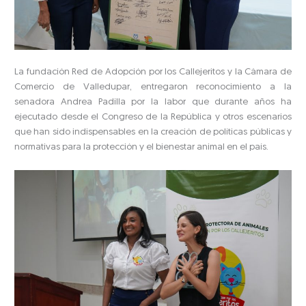
La fundación Red de Adopción por los Callejeritos y la Cámara de
Comercio de Valledupar, entregaron reconocimiento a la
senadora Andrea Padilla por la labor que durante años ha
ejecutado desde el Congreso de la República y otros escenarios
que han sido indispensables en la creación de políticas públicas y
normativas para la protección y el bienestar animal en el país.