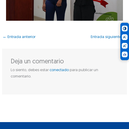
←
Entrada anterior
Entrada siguiente
→
Deja un comentario
Lo siento, debes estar
conectado
para publicar un
comentario.