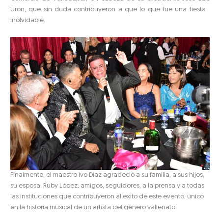
Urón, que sin duda contribuyeron a que lo que fue una fiesta
inolvidable.
Finalmente, el maestro Ivo Díaz agradeció a su familia, a sus hijos,
su esposa, Ruby López; amigos, seguidores, a la prensa y a todas
las instituciones que contribuyeron al éxito de este evento, único
en la historia musical de un artista del género vallenato.