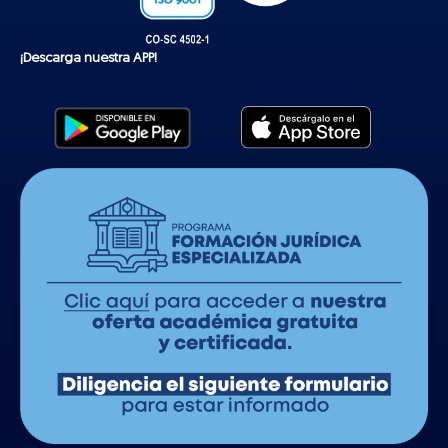
¡Descarga nuestra APP!