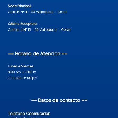
Sede Principal :
Calle 15 N° 4 – 33 Valledupar – Cesar
Oficina Receptora :
Carrera 4 N° 15 – 36 Valledupar – Cesar
== Horario de Atención ==
Lunes a Viernes
8:00 am – 12:00 m
2:00 pm – 6:00 pm
== Datos de contacto ==
Teléfono Conmutador: