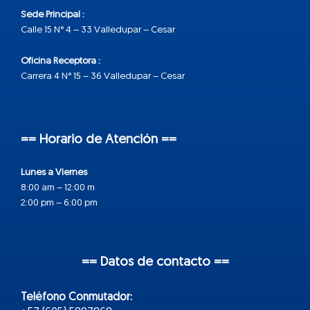
Sede Principal :
Calle 15 N° 4 – 33 Valledupar – Cesar
Oficina Receptora :
Carrera 4 N° 15 – 36 Valledupar – Cesar
== Horario de Atención ==
Lunes a Viernes
8:00 am – 12:00 m
2:00 pm – 6:00 pm
== Datos de contacto ==
Teléfono Conmutador: