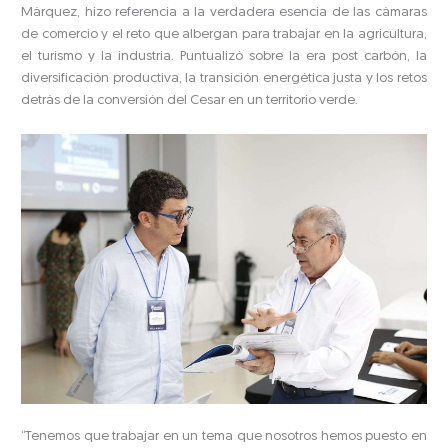
Márquez, hizo referencia a la verdadera esencia de las cámaras
de comercio y el reto que albergan para trabajar en la agricultura,
el turismo y la industria. Puntualizó sobre la era post carbón, la
diversificación productiva, la transición energética justa y los retos
detrás de la conversión del Cesar en un territorio verde.
“Tenemos que trabajar en un tema que nosotros hemos puesto en