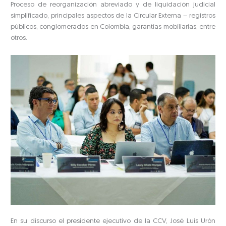
Proceso de reorganización abreviado y de liquidación judicial
simplificado, principales aspectos de la Circular Externa – registros
públicos, conglomerados en Colombia, garantías mobiliarias, entre
otros.
En su discurso el presidente ejecutivo de la CCV, José Luis Urón