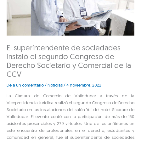
El superintendente de sociedades
instaló el segundo Congreso de
Derecho Societario y Comercial de la
CCV
Deja un comentario
/
Noticias
/
4 noviembre, 2022
La Cámara de Comercio de Valledupar a través de la
Vicepresidencia Jurídica realizó el segundo Congreso de Derecho
Societario en las instalaciones del salón Yui del hotel Sicarare de
Valledupar. El evento contó con la participación de más de 150
asistentes presenciales y 279 virtuales. Uno de los anfitriones en
este encuentro de profesionales en el derecho, estudiantes y
comunidad en general, fue el superintendente de sociedades