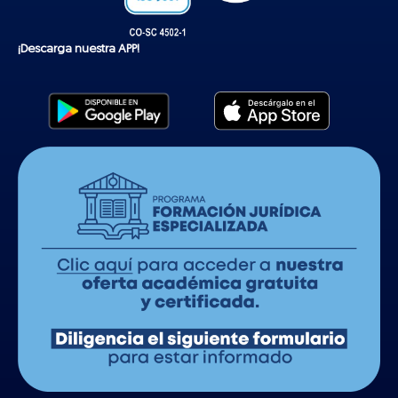
¡Descarga nuestra APP!