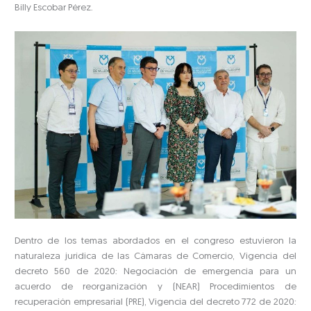
Billy Escobar Pérez.
Dentro de los temas abordados en el congreso estuvieron la
naturaleza jurídica de las Cámaras de Comercio, Vigencia del
decreto 560 de 2020: Negociación de emergencia para un
acuerdo de reorganización y (NEAR) Procedimientos de
recuperación empresarial (PRE), Vigencia del decreto 772 de 2020: