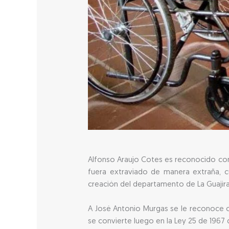
Alfonso Araujo Cotes es reconocido co
fuera extraviado de manera extraña, c
creación del departamento de La Guajira,
A José Antonio Murgas se le reconoce c
se convierte luego en la Ley 25 de 1967