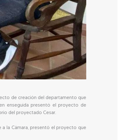
yecto de creación del departamento que
uien enseguida presentó el proyecto de
torio del proyectado Cesar.
e a la Cámara, presentó el proyecto que