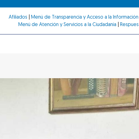
Afiliados
|
Menú de Transparencia y Acceso a la Información 
Menú de Atención y Servicios a la Ciudadanía
|
Respues