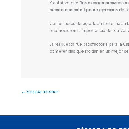
Y enfatizó que
“los microempresarios mi
puesto que este tipo de ejercicios de fo
Con palabras de agradecimiento, hacia 
reconocieron la importancia de realizar 
La respuesta fue satisfactoria para la
conferencias que incidan en un mejor ser
←
Entrada anterior