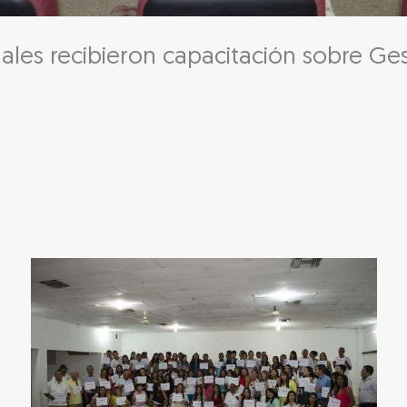
ales recibieron capacitación sobre Ges