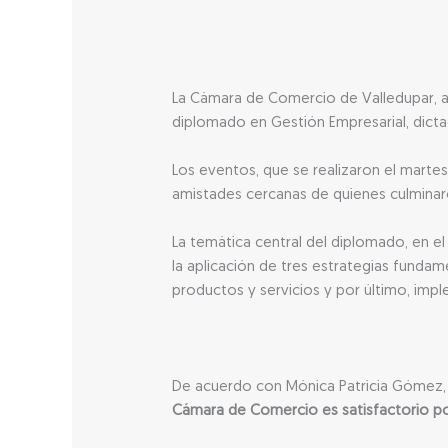
La Cámara de Comercio de Valledupar, a 
diplomado en Gestión Empresarial, dictad
Los eventos, que se realizaron el martes
amistades cercanas de quienes culminaro
La temática central del diplomado, en e
la aplicación de tres estrategias fundam
productos y servicios y por último, imp
De acuerdo con Mónica Patricia Gómez, 
Cámara de Comercio es satisfactorio pod