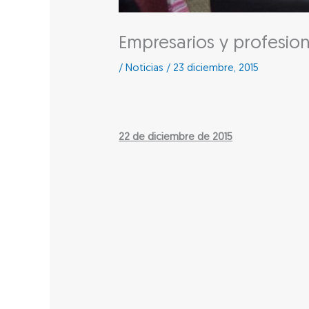
Empresarios y profesion
/
Noticias
/
23 diciembre, 2015
22 de diciembre de 2015