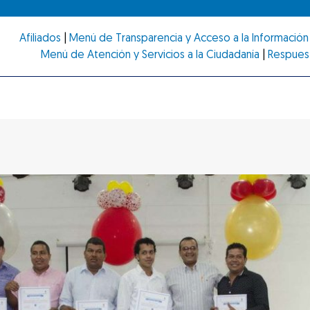
Afiliados
|
Menú de Transparencia y Acceso a la Información 
Menú de Atención y Servicios a la Ciudadanía
|
Respues