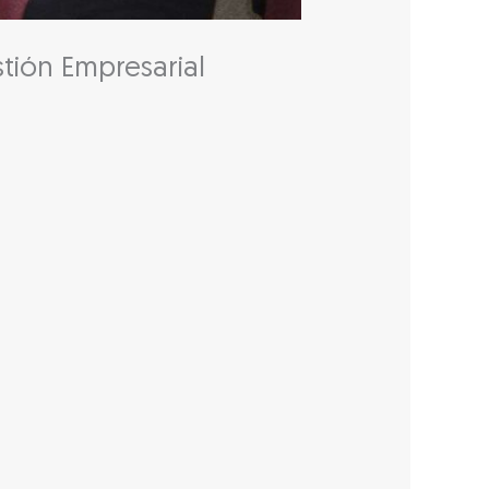
tión Empresarial