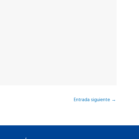
Entrada siguiente
→