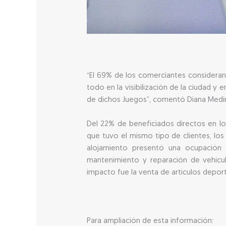
“El 69% de los comerciantes consideran
todo en la visibilización de la ciudad y 
de dichos Juegos”, comentó Diana Medi
Del 22% de beneficiados directos en los
que tuvo el mismo tipo de clientes, lo
alojamiento presentó una ocupación
mantenimiento y reparación de vehícu
impacto fue la venta de artículos depor
Para ampliación de esta información: