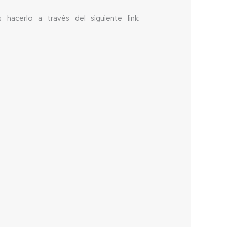
 hacerlo a través del siguiente link: