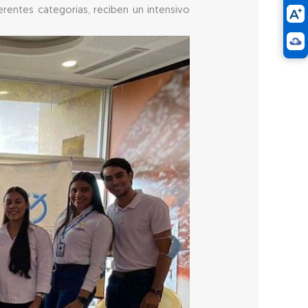
rentes categorías, reciben un intensivo