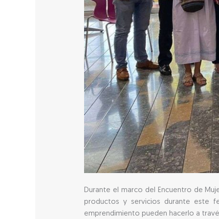
Durante el marco del Encuentro de Muje
productos y servicios durante este fe
emprendimiento pueden hacerlo a través 