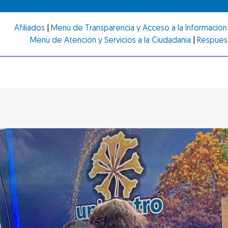
Afiliados
|
Menú de Transparencia y Acceso a la Información 
Menú de Atención y Servicios a la Ciudadanía
|
Respues