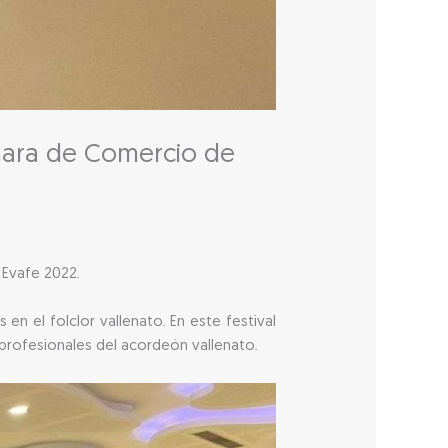
ámara de Comercio de
 Evafe 2022.
en el folclor vallenato. En este festival
profesionales del acordeón vallenato.