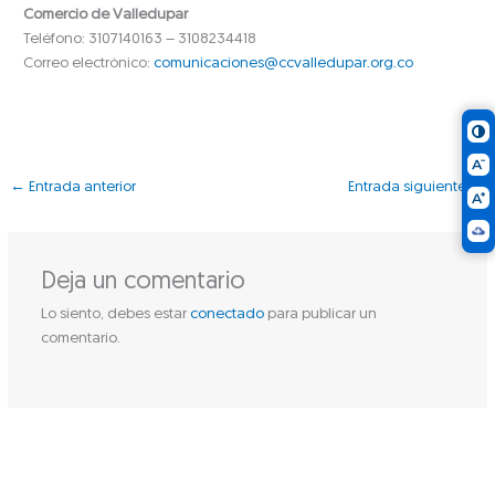
Comercio de Valledupar
Teléfono: 3107140163 – 3108234418
Correo electrónico:
comunicaciones@ccvalledupar.org.co
←
Entrada anterior
Entrada siguiente
→
Deja un comentario
Lo siento, debes estar
conectado
para publicar un
comentario.