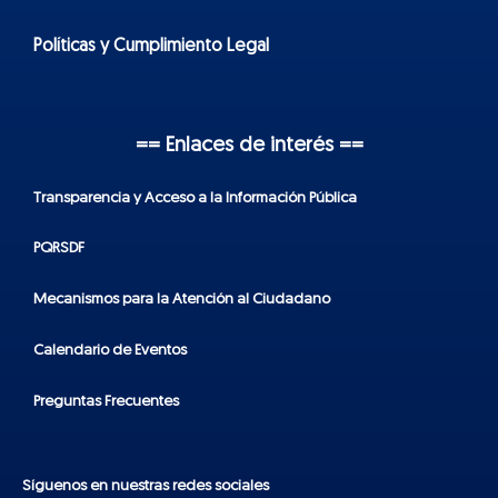
Políticas y Cumplimiento Legal
== Enlaces de interés ==
Transparencia y Acceso a la Información Pública
PQRSDF
Mecanismos para la Atención al Ciudadano
Calendario de Eventos
Preguntas Frecuentes
Síguenos en nuestras redes sociales