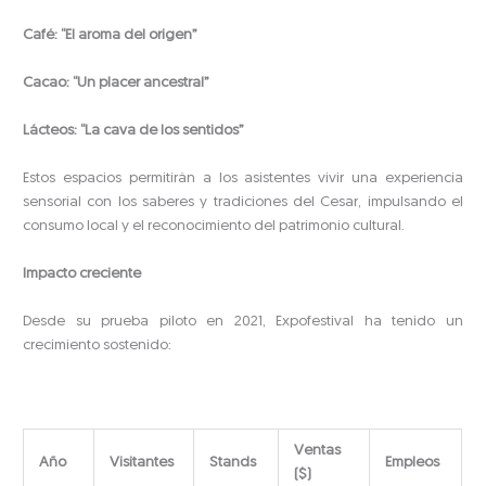
Café: “El aroma del origen”
Cacao: “Un placer ancestral”
Lácteos: “La cava de los sentidos”
Estos espacios permitirán a los asistentes vivir una experiencia
sensorial con los saberes y tradiciones del Cesar, impulsando el
consumo local y el reconocimiento del patrimonio cultural.
Impacto creciente
Desde su prueba piloto en 2021, Expofestival ha tenido un
crecimiento sostenido:
Ventas
Año
Visitantes
Stands
Empleos
($)