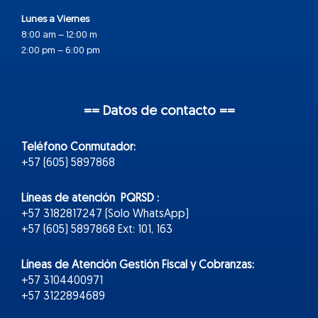
Lunes a Viernes
8:00 am – 12:00 m
2:00 pm – 6:00 pm
== Datos de contacto ==
Teléfono Conmutador:
+57 (605) 5897868
Líneas de atención PQRSD :
+57 3182817247 (Solo WhatsApp)
+57 (605) 5897868 Ext: 101, 163
Líneas de Atención Gestión Fiscal y Cobranzas:
+57 3104400971
+57 3122894689