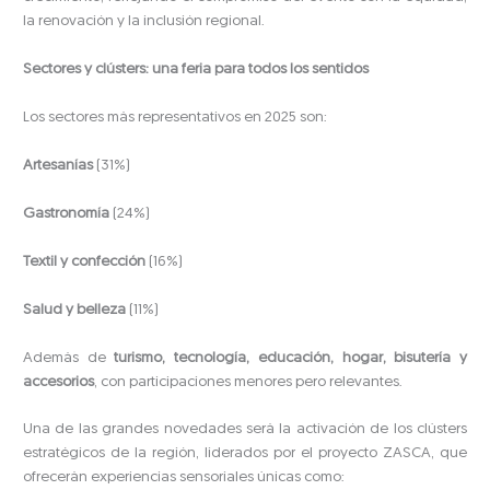
la renovación y la inclusión regional.
Sectores y clústers: una feria para todos los sentidos
Los sectores más representativos en 2025 son:
Artesanías
(31%)
Gastronomía
(24%)
Textil y confección
(16%)
Salud y belleza
(11%)
Además de
turismo, tecnología, educación, hogar, bisutería y
accesorios
, con participaciones menores pero relevantes.
Una de las grandes novedades será la activación de los clústers
estratégicos de la región, liderados por el proyecto ZASCA, que
ofrecerán experiencias sensoriales únicas como: