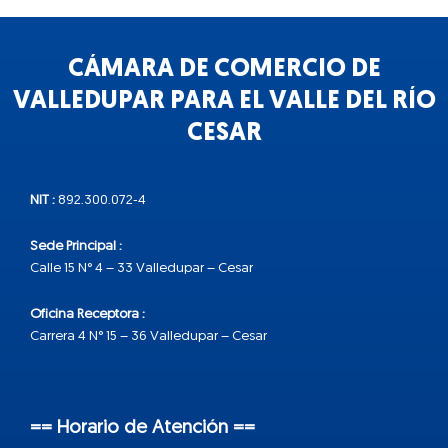
CÁMARA DE COMERCIO DE
VALLEDUPAR PARA EL VALLE DEL RÍO
CESAR
NIT :
892.300.072-4
Sede Principal :
Calle 15 N° 4 – 33 Valledupar – Cesar
Oficina Receptora :
Carrera 4 N° 15 – 36 Valledupar – Cesar
== Horario de Atención ==