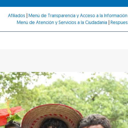
Afiliados
|
Menú de Transparencia y Acceso a la Información 
Menú de Atención y Servicios a la Ciudadanía
|
Respues