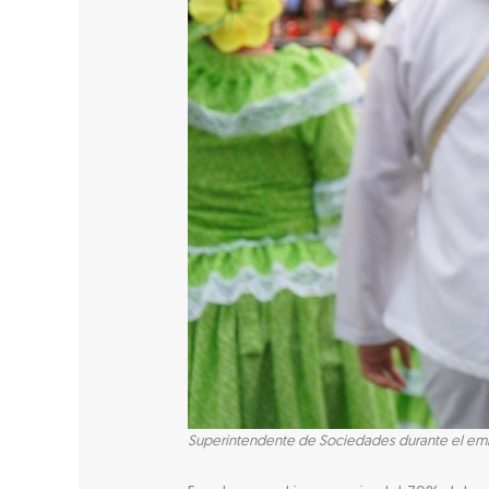
Superintendente de Sociedades durante el embl