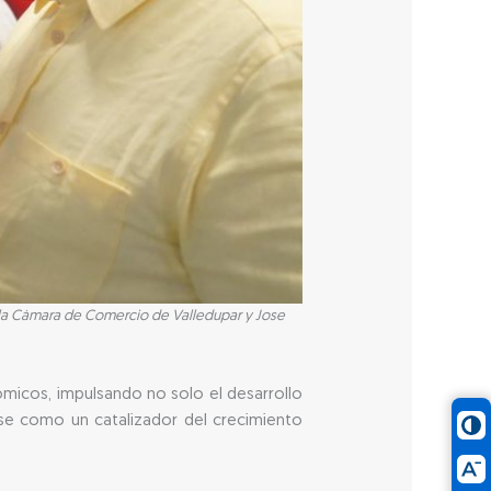
e la Cámara de Comercio de Valledupar y Jose
nómicos, impulsando no solo el desarrollo
ose como un catalizador del crecimiento