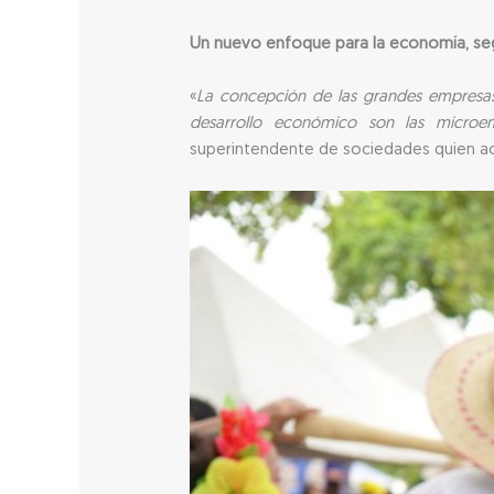
Un nuevo enfoque para la economía, seg
«
La concepción de las grandes empresas 
desarrollo económico son las microem
superintendente de sociedades quien a