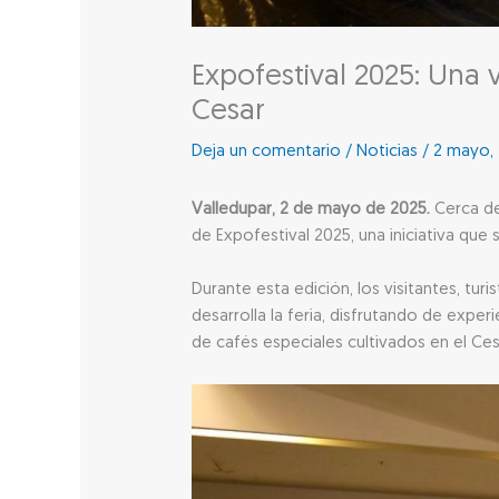
Expofestival 2025: Una 
Cesar
Deja un comentario
/
Noticias
/
2 mayo,
Valledupar, 2 de mayo de 2025.
Cerca d
de Expofestival 2025, una iniciativa que
Durante esta edición, los visitantes, tu
desarrolla la feria, disfrutando de exp
de cafés especiales cultivados en el Ce