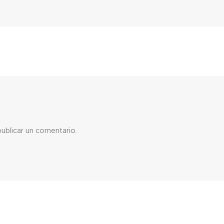
ublicar un comentario.