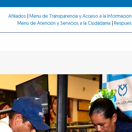
Afiliados
|
Menú de Transparencia y Acceso a la Información 
Menú de Atención y Servicios a la Ciudadanía
|
Respues