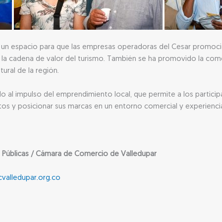
 un espacio para que las empresas operadoras del Cesar promocio
 la cadena de valor del turismo. También se ha promovido la come
tural de la región.
o al impulso del emprendimiento local, que permite a los particip
os y posicionar sus marcas en un entorno comercial y experiencia
 Públicas / Cámara de Comercio de Valledupar
valledupar.org.co