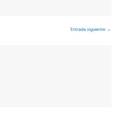
Entrada siguiente
→