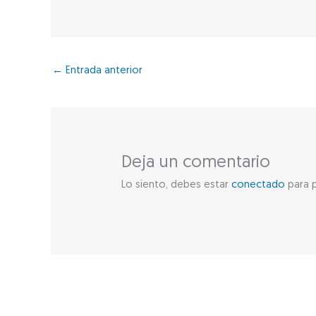
←
Entrada anterior
Deja un comentario
Lo siento, debes estar
conectado
para p