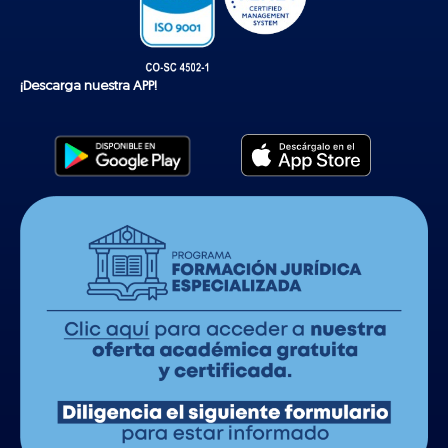
¡Descarga nuestra APP!