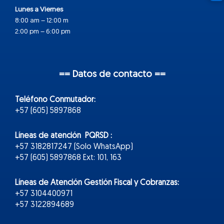
Lunes a Viernes
8:00 am – 12:00 m
2:00 pm – 6:00 pm
== Datos de contacto ==
Teléfono Conmutador:
+57 (605) 5897868
Líneas de atención PQRSD :
+57 3182817247 (Solo WhatsApp)
+57 (605) 5897868 Ext: 101, 163
Líneas de Atención Gestión Fiscal y Cobranzas:
+57 3104400971
+57 3122894689