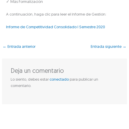
✓ Más Formalización
A continuación, haga clic para leer el Informe de Gestión:
Informe de Competitividad Consolidado I Semestre 2020
←
Entrada anterior
Entrada siguiente
→
Deja un comentario
Lo siento, debes estar
conectado
para publicar un
comentario.