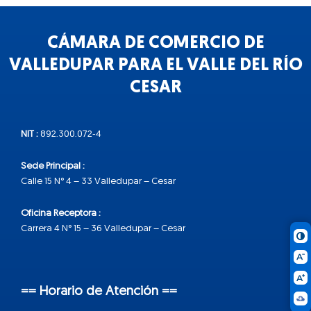
CÁMARA DE COMERCIO DE
VALLEDUPAR PARA EL VALLE DEL RÍO
CESAR
NIT :
892.300.072-4
Sede Principal :
Calle 15 N° 4 – 33 Valledupar – Cesar
Oficina Receptora :
Carrera 4 N° 15 – 36 Valledupar – Cesar
== Horario de Atención ==