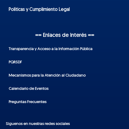
Políticas y Cumplimiento Legal
== Enlaces de interés ==
Transparencia y Acceso a la Información Pública
PQRSDF
Mecanismos para la Atención al Ciudadano
Calendario de Eventos
Preguntas Frecuentes
Síguenos en nuestras redes sociales