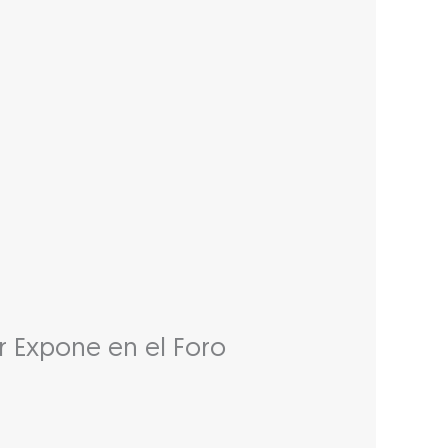
r Expone en el Foro