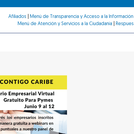
Afiliados
|
Menú de Transparencia y Acceso a la Información 
Menú de Atención y Servicios a la Ciudadanía
|
Respues