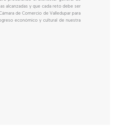
tas alcanzadas y que cada reto debe ser
a Cámara de Comercio de Valledupar para
ogreso económico y cultural de nuestra