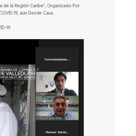
 de la Región Caribe”, Organizado Por
COVID 19, aún Desde Casa.
ID-19