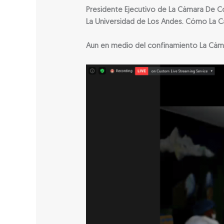
Presidente Ejecutivo de La Cámara De C
La Universidad de Los Andes. Cómo La C
Aun en medio del confinamiento La Cáma