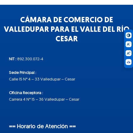
CÁMARA DE COMERCIO DE
VALLEDUPAR PARA EL VALLE DEL RÍO
CESAR
NIT :
892.300.072-4
Sede Principal :
Calle 15 N° 4 – 33 Valledupar – Cesar
Oficina Receptora :
Carrera 4 N° 15 – 36 Valledupar – Cesar
== Horario de Atención ==