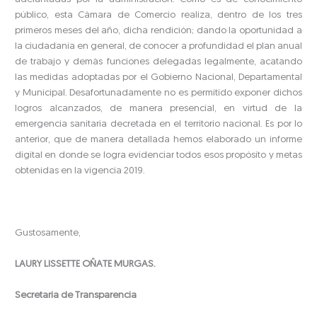
público, esta Cámara de Comercio realiza, dentro de los tres
primeros meses del año, dicha rendición; dando la oportunidad a
la ciudadanía en general, de conocer a profundidad el plan anual
de trabajo y demás funciones delegadas legalmente, acatando
las medidas adoptadas por el Gobierno Nacional, Departamental
y Municipal. Desafortunadamente no es permitido exponer dichos
logros alcanzados, de manera presencial, en virtud de la
emergencia sanitaria decretada en el territorio nacional. Es por lo
anterior, que de manera detallada hemos elaborado un informe
digital en donde se logra evidenciar todos esos propósito y metas
obtenidas en la vigencia 2019.
Gustosamente,
LAURY LISSETTE OÑATE MURGAS.
Secretaria de Transparencia