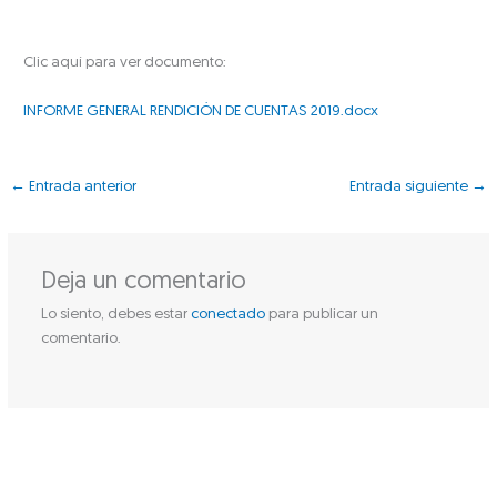
Clic aquí para ver documento:
INFORME GENERAL RENDICIÓN DE CUENTAS 2019.docx
←
Entrada anterior
Entrada siguiente
→
Deja un comentario
Lo siento, debes estar
conectado
para publicar un
comentario.