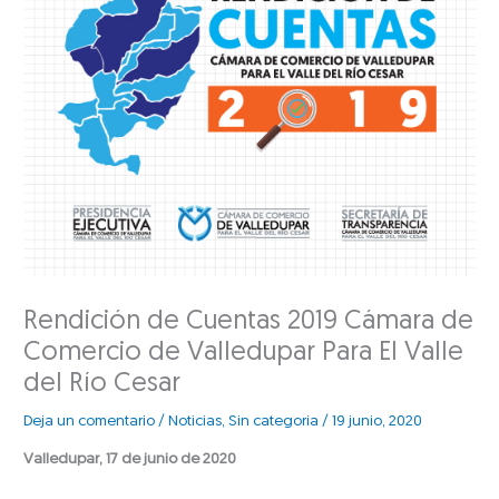
Rendición de Cuentas 2019 Cámara de
Comercio de Valledupar Para El Valle
del Río Cesar
Deja un comentario
/
Noticias
,
Sin categoría
/
19 junio, 2020
Valledupar, 17 de junio de 2020