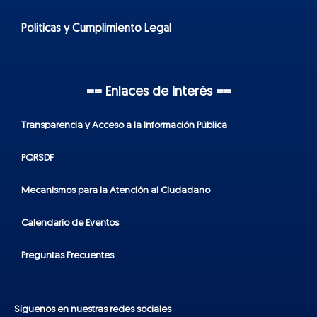
Políticas y Cumplimiento Legal
== Enlaces de interés ==
Transparencia y Acceso a la Información Pública
PQRSDF
Mecanismos para la Atención al Ciudadano
Calendario de Eventos
Preguntas Frecuentes
Síguenos en nuestras redes sociales