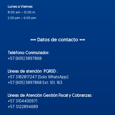
Lunes a Viernes
8:00 am – 12:00 m
2:00 pm – 6:00 pm
== Datos de contacto ==
Teléfono Conmutador:
+57 (605) 5897868
Líneas de atención PQRSD :
+57 3182817247 (Solo WhatsApp)
+57 (605) 5897868 Ext: 101, 163
Líneas de Atención Gestión Fiscal y Cobranzas:
+57 3104400971
+57 3122894689