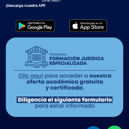
¡Descarga nuestra APP!