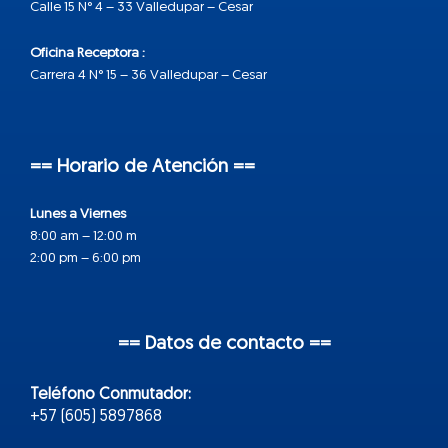
Calle 15 N° 4 – 33 Valledupar – Cesar
Oficina Receptora :
Carrera 4 N° 15 – 36 Valledupar – Cesar
== Horario de Atención ==
Lunes a Viernes
8:00 am – 12:00 m
2:00 pm – 6:00 pm
== Datos de contacto ==
Teléfono Conmutador:
+57 (605) 5897868