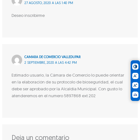
27 AGOSTO, 2020 A LAS 1:40 PM
Deseo inscribirme
CAMARA DE COMERCIO VALLEDUPAR
2 SEPTIEMBRE, 2020 A LAS 4:42 PM
Estimado usuario, la Cámara de Comercio lo puede orientar
en la elaboración de su protocolo de bioseguridad, el cual
debe ser aprobado por la Alcaldía Municipal. Con gusto lo
atenderemos en el numero 5897868 ext 202
Deja un comentario