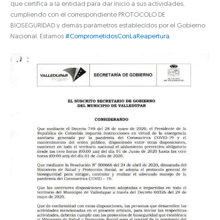
que certifica a la entidad para dar inicio a sus actividades,
cumpliendo con el correspondiente PROTOCOLO DE
BIOSEGURIDAD y demás parámetros establecidos por el Gobierno
Nacional. Estamos
#
ComprometidosConLaReapertura
.